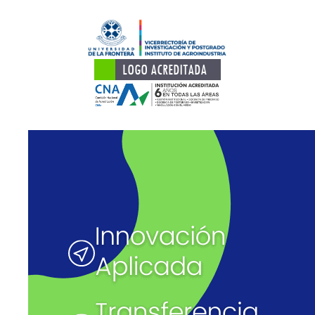
LOGO ACREDITADA