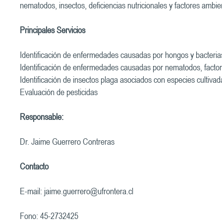
nematodos, insectos, deficiencias nutricionales y factores ambie
Principales Servicios
Identificación de enfermedades causadas por hongos y bacteria
Identificación de enfermedades causadas por nematodos, factor
Identificación de insectos plaga asociados con especies cultiva
Evaluación de pesticidas
Responsable:
Dr. Jaime Guerrero Contreras
Contacto
E-mail:
jaime.guerrero@ufrontera.cl
Fono: 45-2732425