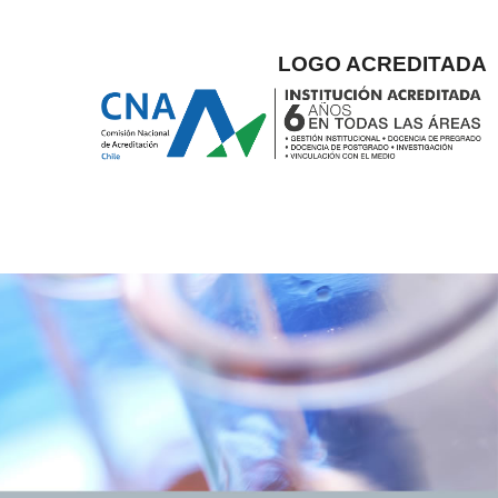
LOGO ACREDITADA